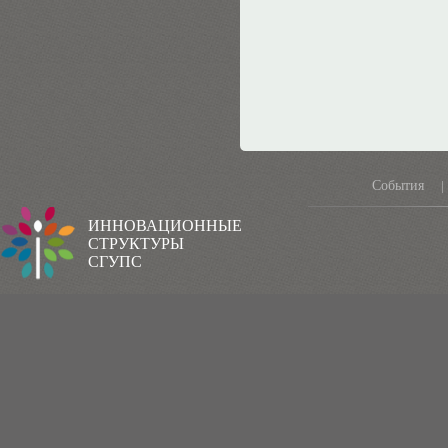
События
|
ИННОВАЦИОННЫЕ
СТРУКТУРЫ
СГУПС