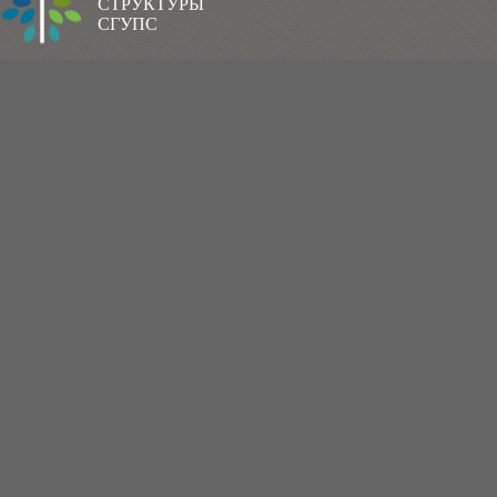
СТРУКТУРЫ
СГУПС