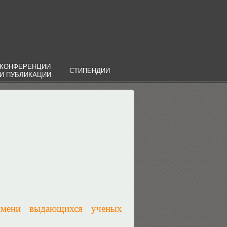
КОНФЕРЕНЦИИ
СТИПЕНДИИ
И ПУБЛИКАЦИИ
имени выдающихся ученых