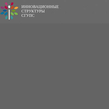
ИННОВАЦИОННЫЕ
СТРУКТУРЫ
СГУПС