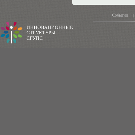
События
|
ИННОВАЦИОННЫЕ
СТРУКТУРЫ
СГУПС