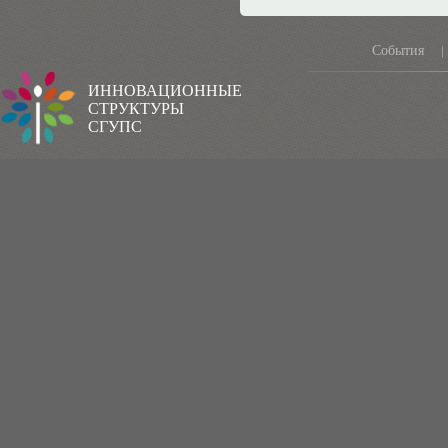
События
|
ИННОВАЦИОННЫЕ
СТРУКТУРЫ
СГУПС