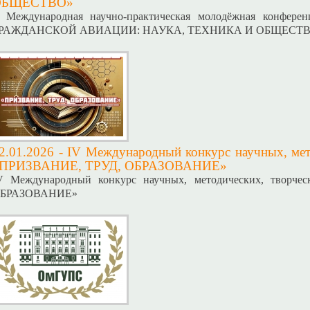
ОБЩЕСТВО»
I Международная научно-практическая молодёжная кон
РАЖДАНСКОЙ АВИАЦИИ: НАУКА, ТЕХНИКА И ОБЩЕСТ
2.01.2026 -
IV Международный конкурс научных, мет
ПРИЗВАНИЕ, ТРУД, ОБРАЗОВАНИЕ»
V Международный конкурс научных, методических, творч
БРАЗОВАНИЕ»