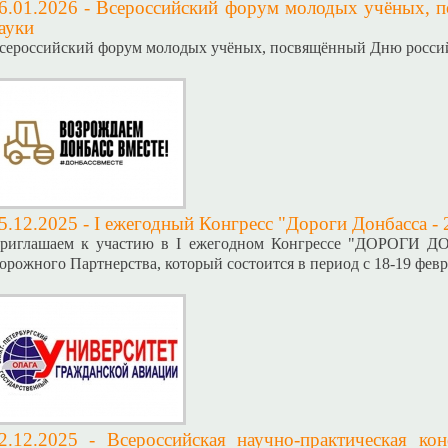
6.01.2026 -
Всероссийский форум молодых учёных, 
ауки
сероссийский форум молодых учёных, посвящённый Дню росси
5.12.2025 -
I ежегодный Конгресс "Дороги Донбасса - 
риглашаем к участию в I ежегодном Конгрессе "ДОРОГИ Д
орожного Партнерства, который состоится в период с 18-19 февр
2.12.2025 -
Всероссийская научно-практическая к