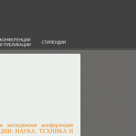
КОНФЕРЕНЦИИ
СТИПЕНДИИ
И ПУБЛИКАЦИИ
ая молодёжная конференция
ИИ: НАУКА, ТЕХНИКА И