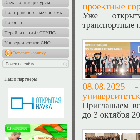
Электронные ресурсы
проектные со
Политранспортные системы
Уже открыт
транспортные 
Новости
Перейти на сайт СГУПСа
Университетское СНО
Оставить заявку
Наши партнеры
08.08.2025
университетск
Приглашаем вс
до 3 октября 20