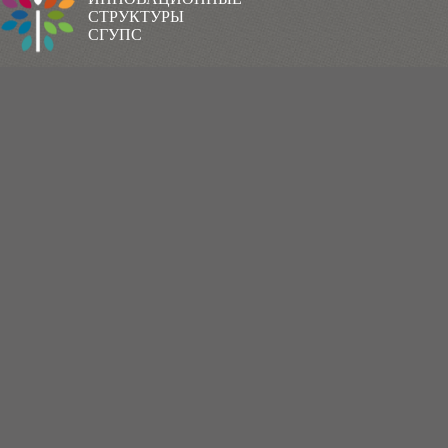
СТРУКТУРЫ
СГУПС