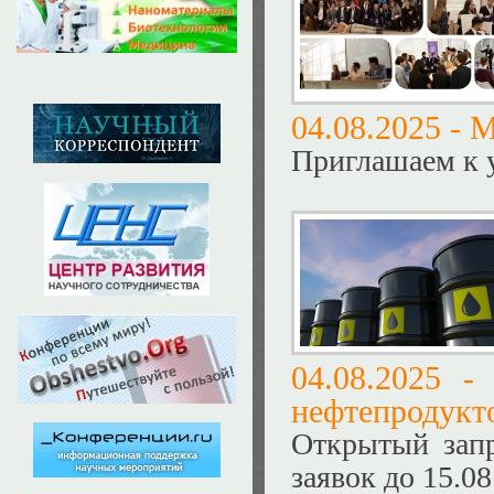
04.08.2025 -
М
Приглашаем к у
04.08.2025 
нефтепродукт
Открытый зап
заявок до 15.08