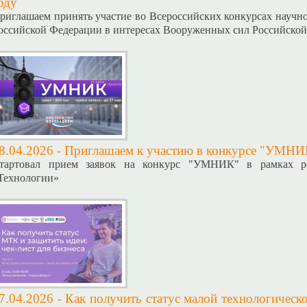
оду
риглашаем принять участие во Всероссийских конкурсах научно
оссийской Федерации в интересах Вооруженных сил Российской
8.04.2026 -
Приглашаем к участию в конкурсе "УМНИК
тартовал прием заявок на конкурс "УМНИК" в рамках ре
Технологии»
7.04.2026 -
Как получить статус малой технологическ