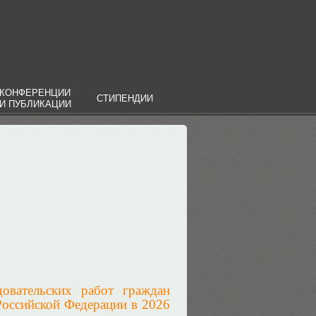
КОНФЕРЕНЦИИ
СТИПЕНДИИ
И ПУБЛИКАЦИИ
довательских работ граждан
Российской Федерации в 2026