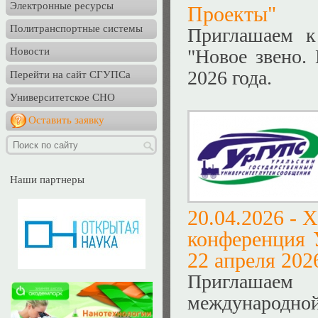
Электронные ресурсы
Проекты"
Политранспортные системы
Приглашаем к
"Новое звено.
Новости
2026 года.
Перейти на сайт СГУПСа
Университетское СНО
Оставить заявку
Наши партнеры
20.04.2026 -
X
конференция 
22 апреля 2026
Приглашаем
международн