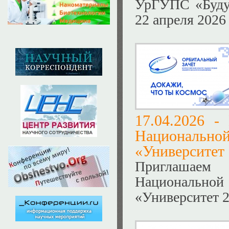
УрГУПС «Будущ
22 апреля 2026 
17.04.2026 -
Национальн
«Университет
Приглашаем
Национальн
«Университет 