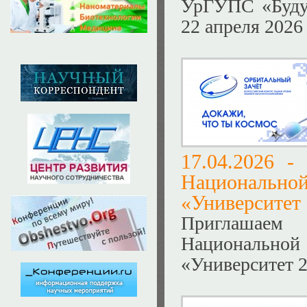
УрГУПС «Будущ
22 апреля 2026 
17.04.2026 -
Национальн
«Университет
Приглашаем
Национальн
«Университет 