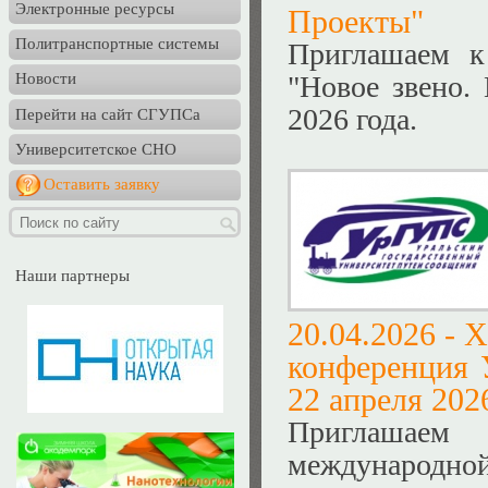
Электронные ресурсы
Проекты"
Политранспортные системы
Приглашаем к
"Новое звено.
Новости
2026 года.
Перейти на сайт СГУПСа
Университетское СНО
Оставить заявку
Наши партнеры
20.04.2026 -
X
конференция 
22 апреля 2026
Приглашаем
международн