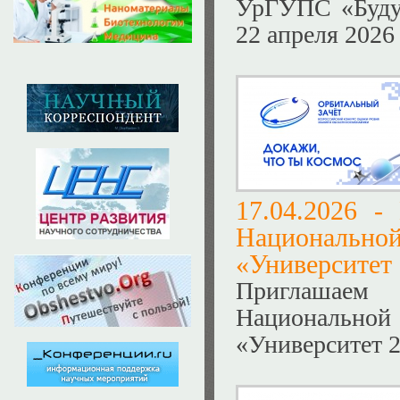
УрГУПС «Будущ
22 апреля 2026 
17.04.2026 -
Национальн
«Университет
Приглашаем
Национальн
«Университет 