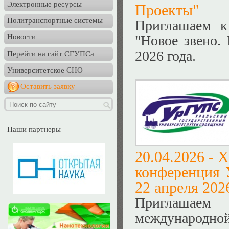
Электронные ресурсы
Проекты"
Политранспортные системы
Приглашаем к
"Новое звено.
Новости
2026 года.
Перейти на сайт СГУПСа
Университетское СНО
Оставить заявку
Наши партнеры
20.04.2026 -
X
конференция 
22 апреля 2026
Приглашаем
международн