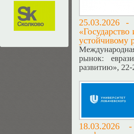
25.03.2026 
«Государство 
устойчивому 
Международна
рынок: евраз
развитию», 22-
18.03.2026