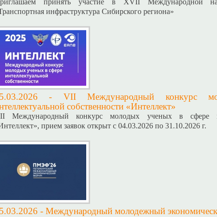
риглашаем принять участие в XVII Международной нау
Транспортная инфраструктура Сибирского региона»
5.03.2026 -
VII Международный конкурс м
нтеллектуальной собственности «Интеллект»
II Международный конкурс молодых ученых в сфере ин
Интеллект», прием заявок открыт с 04.03.2026 по 31.10.2026 г.
5.03.2026 -
Международный молодежный экономическ