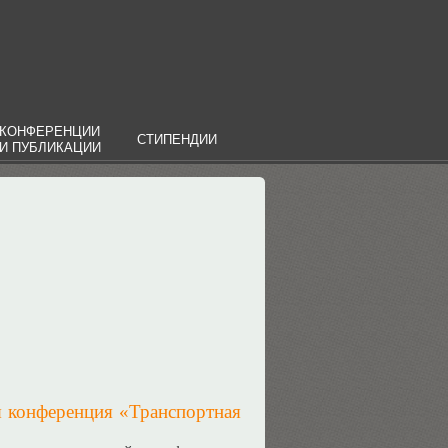
КОНФЕРЕНЦИИ
СТИПЕНДИИ
И ПУБЛИКАЦИИ
я конференция «Транспортная