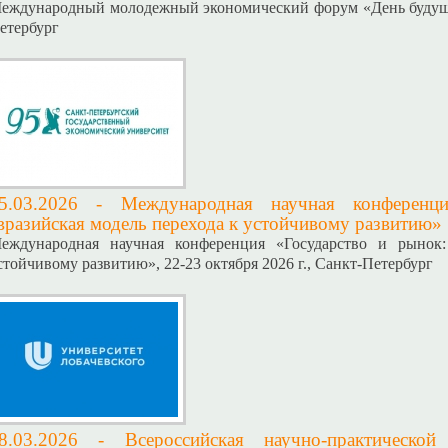
еждународный молодежный экономический форум «День будущего
етербург
5.03.2026 -
Международная научная конференц
вразийская модель перехода к устойчивому развитию»
еждународная научная конференция «Государство и рынок:
стойчивому развитию», 22-23 октября 2026 г., Санкт-Петербург
8.03.2026 -
Всероссийская научно-практическо