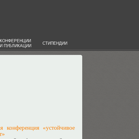
КОНФЕРЕНЦИИ
СТИПЕНДИИ
И ПУБЛИКАЦИИ
ая конференция «устойчивое
т»