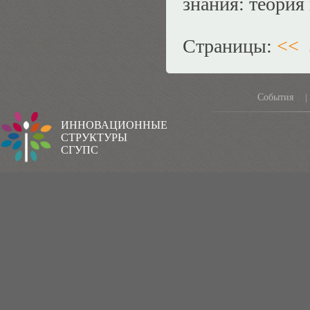
знания: теория
Страницы:
<<
События
|
ИННОВАЦИОННЫЕ
СТРУКТУРЫ
СГУПС