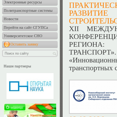
Электронные ресурсы
ПРАКТИЧЕС
Политранспортные системы
РАЗВИТИ
СТРОИТЕЛЬС
Новости
XII МЕЖДУ
Перейти на сайт СГУПСа
КОНФЕРЕН
Университетское СНО
РЕГИОНА: 
Оставить заявку
ТРАНСПОРТ
«Инновационны
транспортных 
Наши партнеры