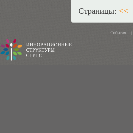
Страницы:
<<
События
|
ИННОВАЦИОННЫЕ
СТРУКТУРЫ
СГУПС