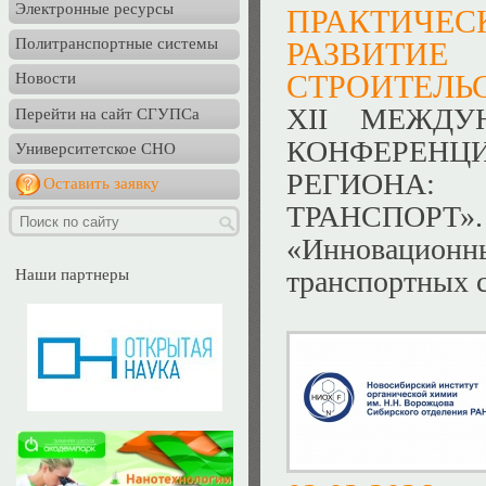
Электронные ресурсы
ПРАКТИЧЕС
Политранспортные системы
РАЗВИТИ
СТРОИТЕЛЬС
Новости
XII МЕЖДУ
Перейти на сайт СГУПСа
КОНФЕРЕН
Университетское СНО
РЕГИОНА: 
Оставить заявку
ТРАНСПОРТ
«Инновационны
транспортных 
Наши партнеры