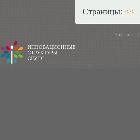
Страницы:
<<
События
|
ИННОВАЦИОННЫЕ
СТРУКТУРЫ
СГУПС