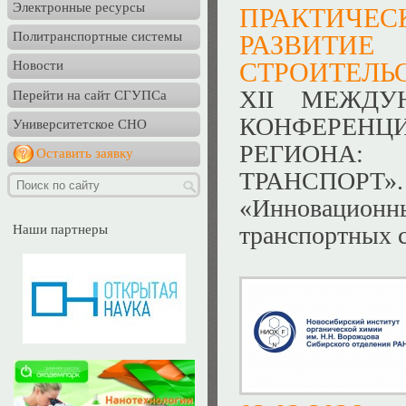
Электронные ресурсы
ПРАКТИЧЕС
Политранспортные системы
РАЗВИТИ
СТРОИТЕЛЬС
Новости
XII МЕЖДУ
Перейти на сайт СГУПСа
КОНФЕРЕН
Университетское СНО
РЕГИОНА: 
Оставить заявку
ТРАНСПОРТ
«Инновационны
транспортных 
Наши партнеры