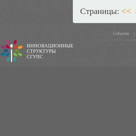
Страницы:
<<
События
|
ИННОВАЦИОННЫЕ
СТРУКТУРЫ
СГУПС