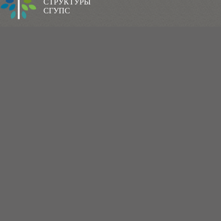
СТРУКТУРЫ
СГУПС