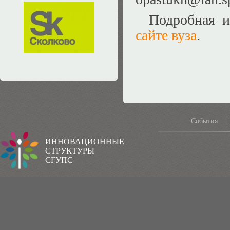
Подробная и
сайте вуза
.
События
|
ИННОВАЦИОННЫЕ
СТРУКТУРЫ
СГУПС