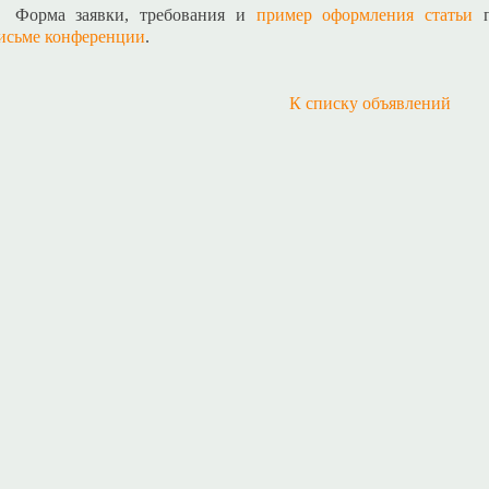
Форма заявки, требования и
пример оформления статьи
п
исьме конференции
.
К списку объявлений