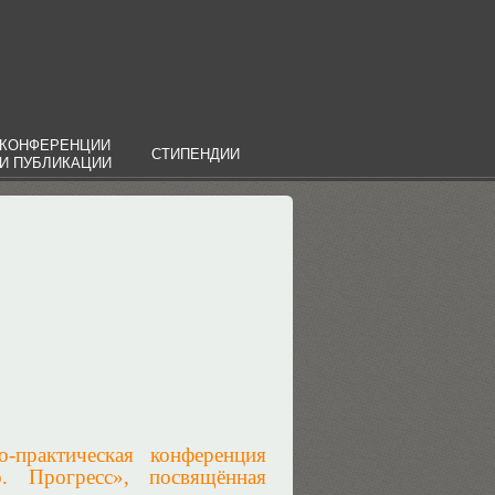
КОНФЕРЕНЦИИ
СТИПЕНДИИ
И ПУБЛИКАЦИИ
-практическая конференция
о. Прогресс», посвящённая