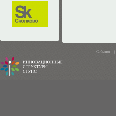
События
|
ИННОВАЦИОННЫЕ
СТРУКТУРЫ
СГУПС