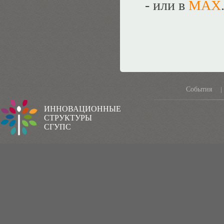
- или в
MAX
События
|
ИННОВАЦИОННЫЕ
СТРУКТУРЫ
СГУПС