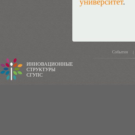
университет
.
События
|
ИННОВАЦИОННЫЕ
СТРУКТУРЫ
СГУПС