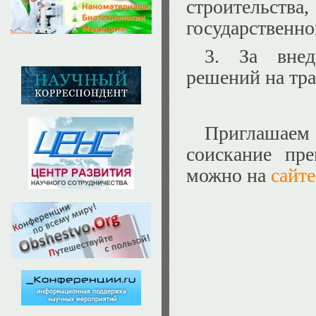
строительств
государственно
3. За внед
решений на тра
Приглашаем
соискание пре
можно на
сайте