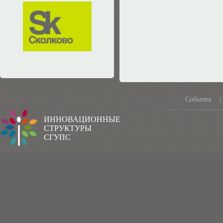
События
|
ИННОВАЦИОННЫЕ
СТРУКТУРЫ
СГУПС