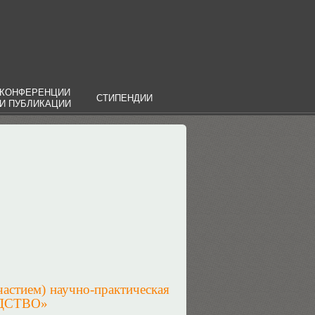
КОНФЕРЕНЦИИ
СТИПЕНДИИ
И ПУБЛИКАЦИИ
астием) научно-практическая
ОДСТВО»