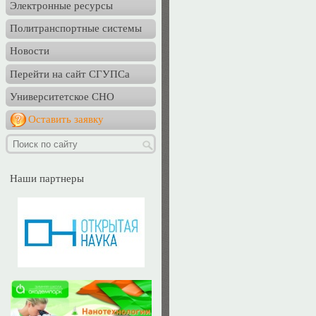
Электронные ресурсы
Политранспортные системы
Новости
Перейти на сайт СГУПСа
Университетское СНО
Оставить заявку
Наши партнеры