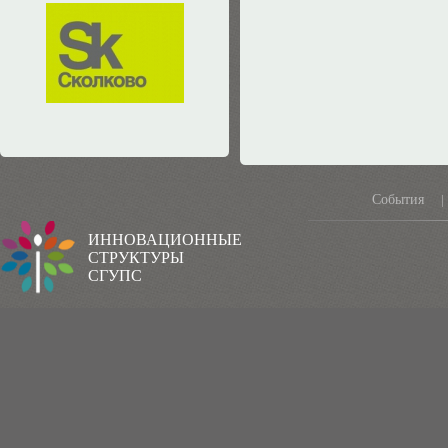
События
|
ИННОВАЦИОННЫЕ
СТРУКТУРЫ
СГУПС